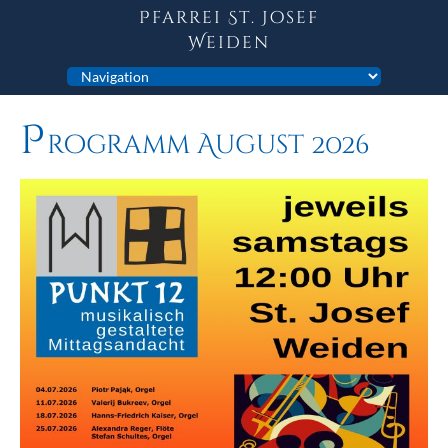
Pfarrei St. Josef
Weiden
Zielseite
P
Rogramm August 2026