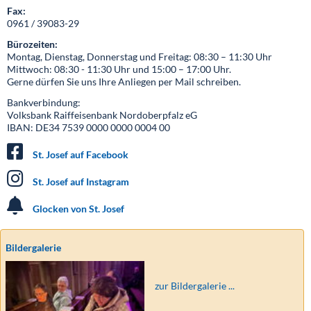
Fax:
0961 / 39083-29
Bürozeiten:
Montag, Dienstag, Donnerstag und Freitag: 08:30 – 11:30 Uhr
Mittwoch: 08:30 - 11:30 Uhr und 15:00 – 17:00 Uhr.
Gerne dürfen Sie uns Ihre Anliegen per Mail schreiben.
Bankverbindung:
Volksbank Raiffeisenbank Nordoberpfalz eG
IBAN: DE34 7539 0000 0000 0004 00
St. Josef auf Facebook
St. Josef auf Instagram
Glocken von St. Josef
Bildergalerie
zur Bildergalerie ...