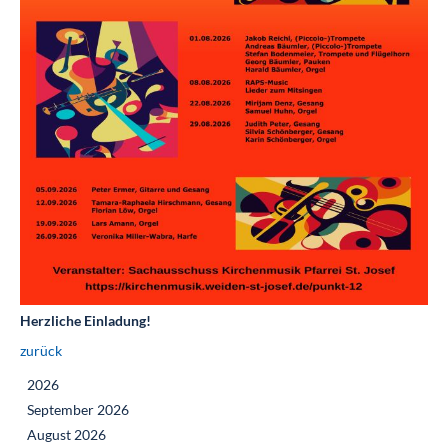
Herzliche Einladung!
zurück
2026
September 2026
August 2026